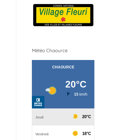
Météo Chaource