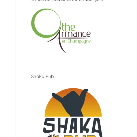
Shaka Pub