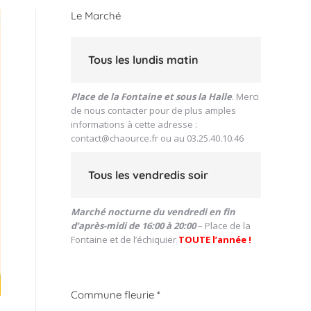
Le Marché
Tous les lundis matin
Place de la Fontaine et sous la Halle
. Merci
de nous contacter pour de plus amples
informations à cette adresse :
contact@chaource.fr
ou au 03.25.40.10.46
Tous les vendredis soir
Marché nocturne du vendredi en fin
d’après-midi de 16:00 à 20:00
– Place de la
Fontaine et de l’échiquier
TOUTE l’année !
Commune fleurie *