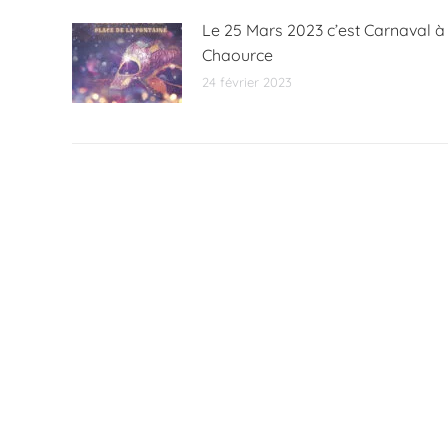
Le 25 Mars 2023 c’est Carnaval à
Chaource
24 février 2023