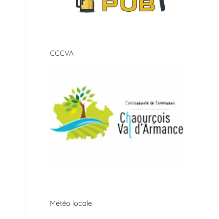
CCCVA
Météo locale