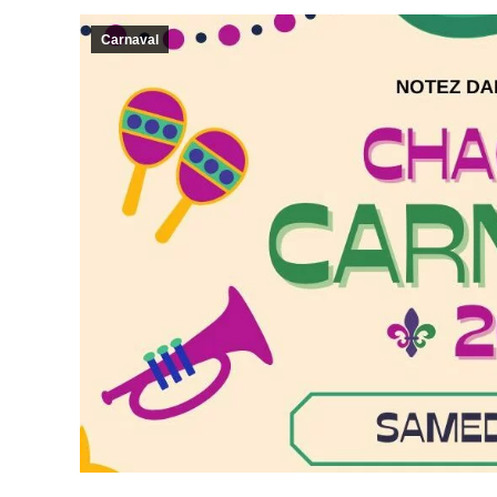
Carnaval