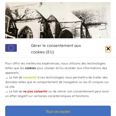
Gérer le consentement aux
cookies (EU)
Pour offrir les meilleures expériences, nous utilisons des technologies
telles que les
cookies
pour stocker et/ou accéder aux informations des
appareils.
→
Le fait de
consentir
à ces technologies nous permettra de traiter des
données telles que le comportement de navigation ou les ID uniques sur
ce site.
→
Le fait de
ne pas consentir
ou de retirer son consentement peut avoir
un effet négatif sur certaines caractéristiques et fonctions.
Tout accepter