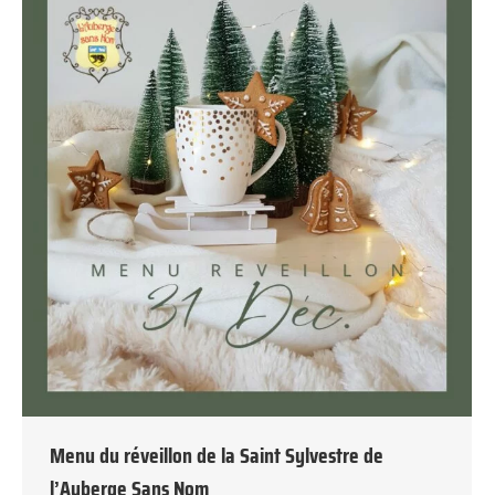
Menu du réveillon de la Saint Sylvestre de
l’Auberge Sans Nom