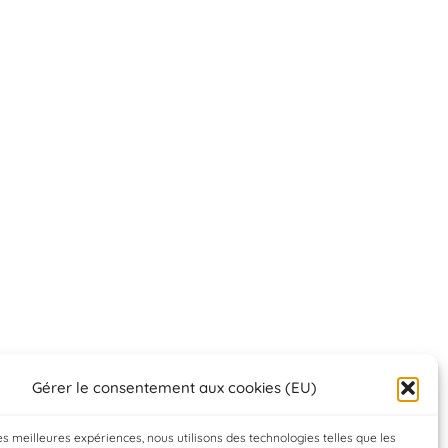
Gérer le consentement aux cookies (EU)
les meilleures expériences, nous utilisons des technologies telles que les