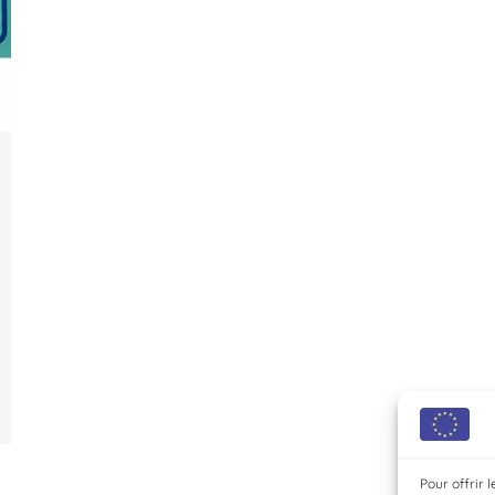
Pour offrir 