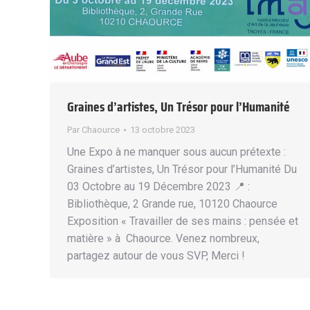
Graines d’artistes, Un Trésor pour l’Humanité
Par
Chaource
13 octobre 2023
Une Expo à ne manquer sous aucun prétexte :
Graines d’artistes, Un Trésor pour l’Humanité Du
03 Octobre au 19 Décembre 2023 📍 :
Bibliothèque, 2 Grande rue, 10120 Chaource
Exposition « Travailler de ses mains : pensée et
matière » à Chaource. Venez nombreux,
partagez autour de vous SVP, Merci !