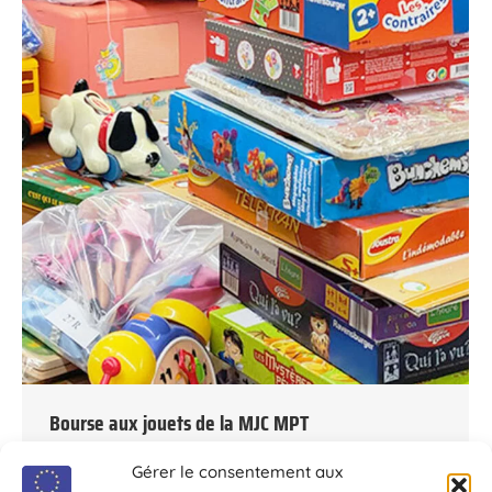
Bourse aux jouets de la MJC MPT
Par
Chaource
23 novembre 2023
Gérer le consentement aux