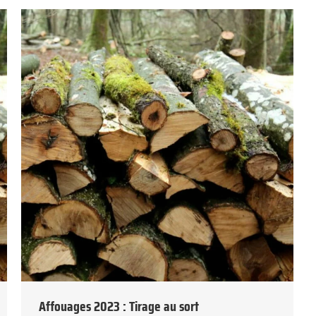
Affouages 2023 : Tirage au sort