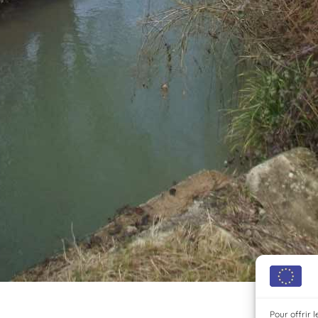
Pour offrir 