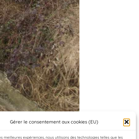
Gérer le consentement aux cookies (EU)
les meilleures expériences, nous utilisons des technologies telles que les