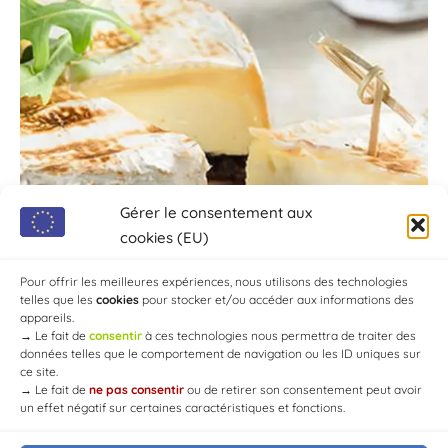
Gérer le consentement aux
cookies (EU)
Pour offrir les meilleures expériences, nous utilisons des technologies
telles que les
cookies
pour stocker et/ou accéder aux informations des
appareils.
→
Le fait de
consentir
à ces technologies nous permettra de traiter des
données telles que le comportement de navigation ou les ID uniques sur
ce site.
→
Le fait de
ne pas consentir
ou de retirer son consentement peut avoir
un effet négatif sur certaines caractéristiques et fonctions.