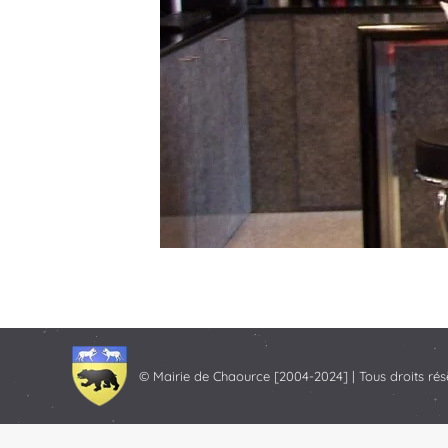
© Mairie de Chaource [2004-2024] | Tous droits rés