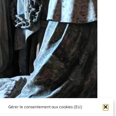
Gérer le consentement aux cookies (EU)