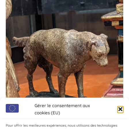
Gérer le consentement aux
cookies (EU)
Pour offrir les meilleures expériences, nous utilisons des technologies