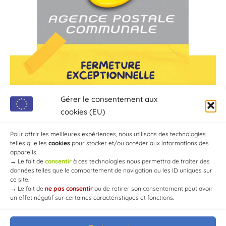
Gérer le consentement aux
cookies (EU)
Pour offrir les meilleures expériences, nous utilisons des technologies
telles que les
cookies
pour stocker et/ou accéder aux informations des
appareils.
→
Le fait de
consentir
à ces technologies nous permettra de traiter des
données telles que le comportement de navigation ou les ID uniques sur
ce site.
→
Le fait de
ne pas consentir
ou de retirer son consentement peut avoir
un effet négatif sur certaines caractéristiques et fonctions.