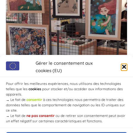
Gérer le consentement aux
cookies (EU)
Pour offrir les meilleures expériences, nous utilisons des technologies
telles que les
cookies
pour stocker et/ou accéder aux informations des
appareils.
→
Le fait de
consentir
à ces technologies nous permettra de traiter des
données telles que le comportement de navigation ou les ID uniques sur
ce site.
→
Le fait de
ne pas consentir
ou de retirer son consentement peut avoir
un effet négatif sur certaines caractéristiques et fonctions.