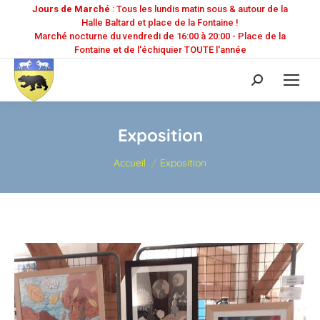
Jours de Marché
: Tous les lundis matin sous & autour de la
Halle Baltard et place de la Fontaine !
Marché nocturne du vendredi de 16:00 à 20:00 - Place de la
Fontaine et de l'échiquier TOUTE l'année
Recherche
:
Exposition
Vous êtes ici :
Accueil
Exposition