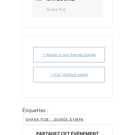
Shaka Pub
+ Ajouter à mon Agenda Google
+ iCal / Outlook export
Étiquettes :
SHAKA PUB' : SOIRÉE SYMPA
PARTAGEZ CET ÉVÉNEMENT