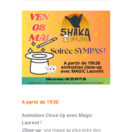
A partir de 19:30
Animation Close Up avec Magic
Laurent !
Close-up
: une magie au plus près des