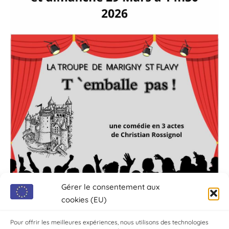
Gérer le consentement aux
cookies (EU)
Pour offrir les meilleures expériences, nous utilisons des technologies