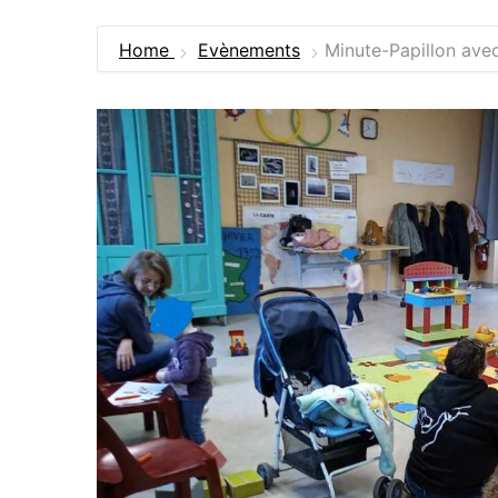
Home
Evènements
Minute-Papillon avec