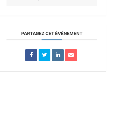
PARTAGEZ CET ÉVÉNEMENT