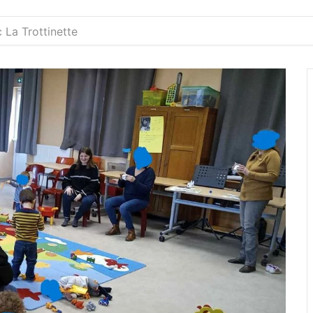
 La Trottinette