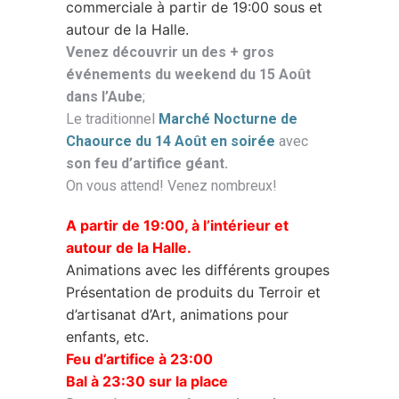
commerciale à partir de 19:00 sous et
autour de la Halle.
Venez découvrir un des + gros
événements du weekend du 15 Août
dans l’Aube
;
Le traditionnel
Marché Nocturne de
Chaource du 14 Août en soirée
avec
son feu d’artifice géant.
On vous attend! Venez nombreux!
A partir de 19:00, à l’intérieur et
autour de la Halle.
Animations avec les différents groupes
Présentation de produits du Terroir et
d’artisanat d’Art, animations pour
enfants, etc.
Feu d’artifice à 23:00
Bal à 23:30 sur la place