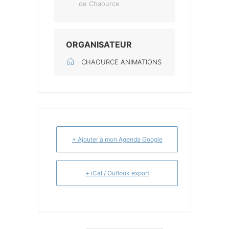
de Chaource
ORGANISATEUR
CHAOURCE ANIMATIONS
+ Ajouter à mon Agenda Google
+ iCal / Outlook export