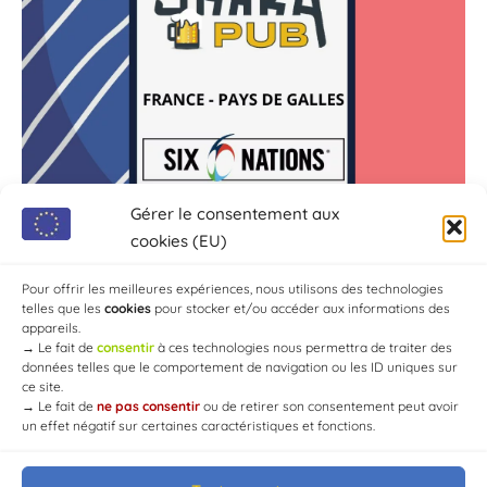
Gérer le consentement aux
cookies (EU)
Pour offrir les meilleures expériences, nous utilisons des technologies
telles que les
cookies
pour stocker et/ou accéder aux informations des
appareils.
→
Le fait de
consentir
à ces technologies nous permettra de traiter des
données telles que le comportement de navigation ou les ID uniques sur
ce site.
→
Le fait de
ne pas consentir
ou de retirer son consentement peut avoir
un effet négatif sur certaines caractéristiques et fonctions.