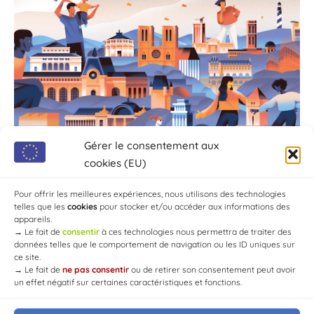
Gérer le consentement aux
cookies (EU)
Pour offrir les meilleures expériences, nous utilisons des technologies
telles que les
cookies
pour stocker et/ou accéder aux informations des
appareils.
→
Le fait de
consentir
à ces technologies nous permettra de traiter des
données telles que le comportement de navigation ou les ID uniques sur
ce site.
→
Le fait de
ne pas consentir
ou de retirer son consentement peut avoir
un effet négatif sur certaines caractéristiques et fonctions.