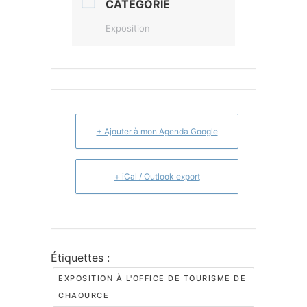
CATÉGORIE
Exposition
+ Ajouter à mon Agenda Google
+ iCal / Outlook export
Étiquettes :
EXPOSITION À L'OFFICE DE TOURISME DE
CHAOURCE