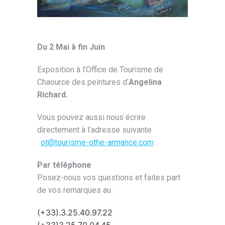
Du 2 Mai à fin Juin
Exposition à l’Office de Tourisme de
Chaource des peintures d’
Angelina
Richard.
Vous pouvez aussi nous écrire
directement à l’adresse suivante
:
ot@tourisme-othe-armance.com
.
Par téléphone
Posez-nous vos questions et faites part
de vos remarques au :
(+33).3.25.40.97.22