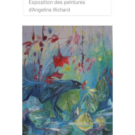
Exposition des peintures
d’Angelina Richard