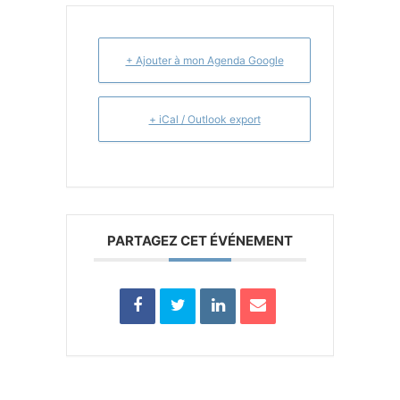
+ Ajouter à mon Agenda Google
+ iCal / Outlook export
PARTAGEZ CET ÉVÉNEMENT