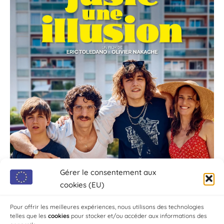
Gérer le consentement aux
cookies (EU)
Pour offrir les meilleures expériences, nous utilisons des technologies
telles que les
cookies
pour stocker et/ou accéder aux informations des