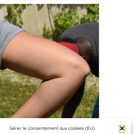
Gérer le consentement aux cookies (EU)