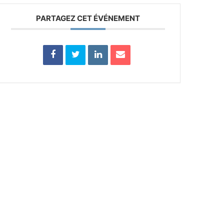
PARTAGEZ CET ÉVÉNEMENT