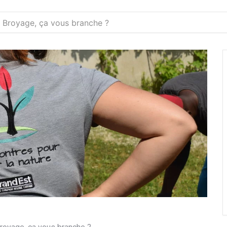
e Broyage, ça vous branche ?