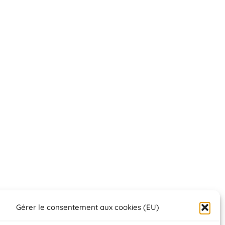
Gérer le consentement aux cookies (EU)