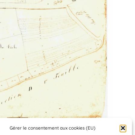
Gérer le consentement aux cookies (EU)