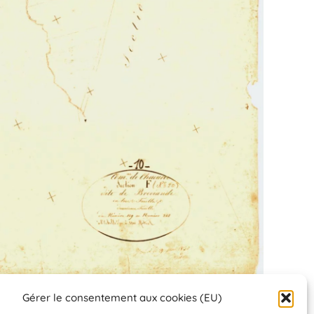
Gérer le consentement aux cookies (EU)