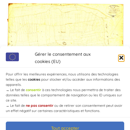
Gérer le consentement aux
cookies (EU)
Pour offrir les meilleures expériences, nous utilisons des technologies
telles que les
cookies
pour stocker et/ou accéder aux informations des
appareils.
→
Le fait de
consentir
à ces technologies nous permettra de traiter des
données telles que le comportement de navigation ou les ID uniques sur
ce site.
→
Le fait de
ne pas consentir
ou de retirer son consentement peut avoir
un effet négatif sur certaines caractéristiques et fonctions.
Tout accepter