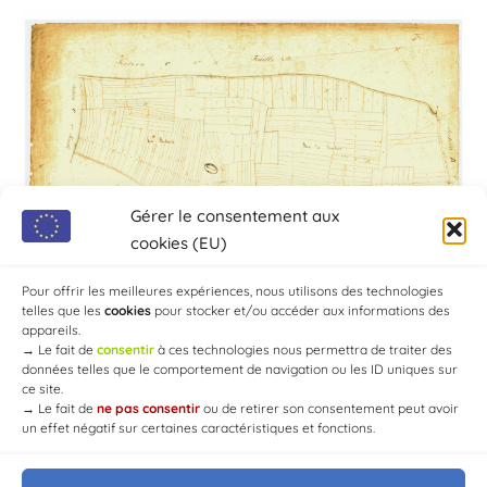
Gérer le consentement aux
cookies (EU)
Pour offrir les meilleures expériences, nous utilisons des technologies
telles que les
cookies
pour stocker et/ou accéder aux informations des
appareils.
→
Le fait de
consentir
à ces technologies nous permettra de traiter des
données telles que le comportement de navigation ou les ID uniques sur
ce site.
→
Le fait de
ne pas consentir
ou de retirer son consentement peut avoir
un effet négatif sur certaines caractéristiques et fonctions.