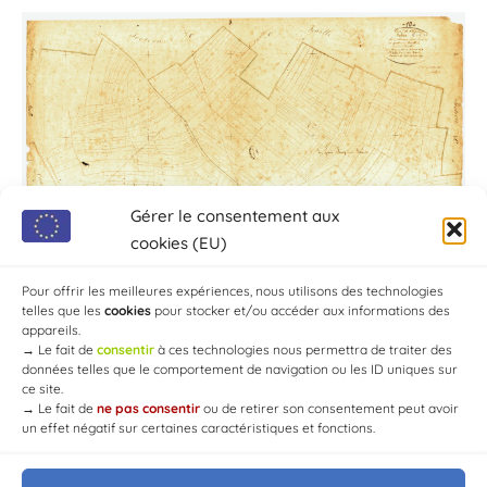
Gérer le consentement aux
cookies (EU)
Pour offrir les meilleures expériences, nous utilisons des technologies
telles que les
cookies
pour stocker et/ou accéder aux informations des
appareils.
→
Le fait de
consentir
à ces technologies nous permettra de traiter des
données telles que le comportement de navigation ou les ID uniques sur
ce site.
→
Le fait de
ne pas consentir
ou de retirer son consentement peut avoir
un effet négatif sur certaines caractéristiques et fonctions.