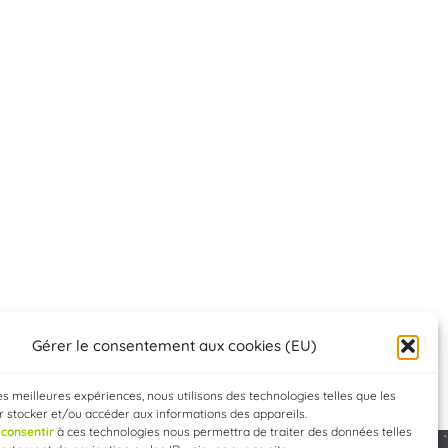
Gérer le consentement aux cookies (EU)
les meilleures expériences, nous utilisons des technologies telles que les
 stocker et/ou accéder aux informations des appareils.
e
consentir
à ces technologies nous permettra de traiter des données telles