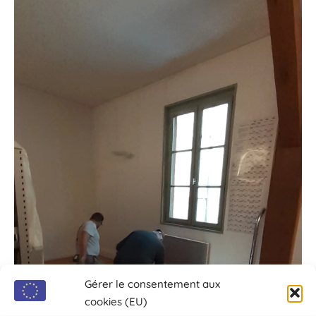
Gérer le consentement aux
cookies (EU)