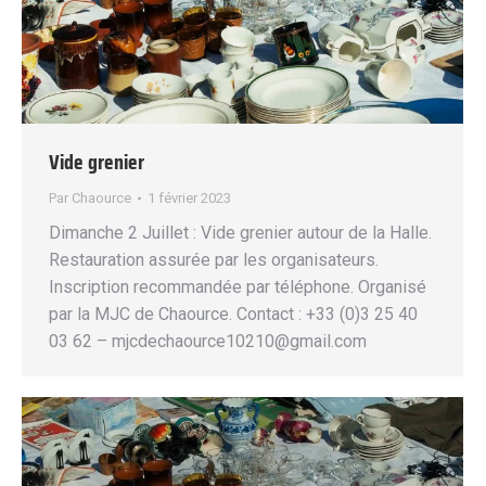
Vide grenier
Par
Chaource
1 février 2023
Dimanche 2 Juillet : Vide grenier autour de la Halle.
Restauration assurée par les organisateurs.
Inscription recommandée par téléphone. Organisé
par la MJC de Chaource. Contact : +33 (0)3 25 40
03 62 – mjcdechaource10210@gmail.com