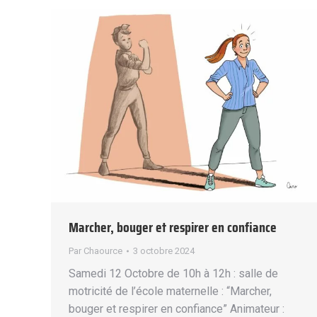
Marcher, bouger et respirer en confiance
Par
Chaource
3 octobre 2024
Samedi 12 Octobre de 10h à 12h : salle de
motricité de l’école maternelle : “Marcher,
bouger et respirer en confiance” Animateur :