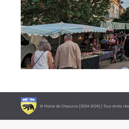
© Mairie de Chaource [2004-2024] | Tous droits rés