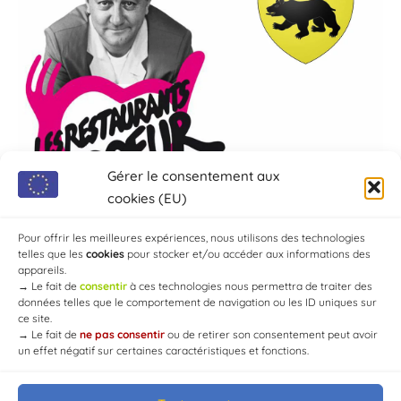
Gérer le consentement aux
cookies (EU)
Pour offrir les meilleures expériences, nous utilisons des technologies
telles que les
cookies
pour stocker et/ou accéder aux informations des
appareils.
→
Le fait de
consentir
à ces technologies nous permettra de traiter des
données telles que le comportement de navigation ou les ID uniques sur
ce site.
→
Le fait de
ne pas consentir
ou de retirer son consentement peut avoir
un effet négatif sur certaines caractéristiques et fonctions.