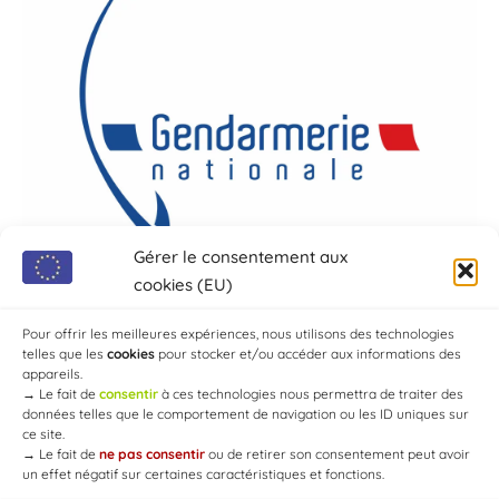
Gérer le consentement aux
cookies (EU)
Pour offrir les meilleures expériences, nous utilisons des technologies
telles que les
cookies
pour stocker et/ou accéder aux informations des
appareils.
→
Le fait de
consentir
à ces technologies nous permettra de traiter des
données telles que le comportement de navigation ou les ID uniques sur
ce site.
→
Le fait de
ne pas consentir
ou de retirer son consentement peut avoir
un effet négatif sur certaines caractéristiques et fonctions.