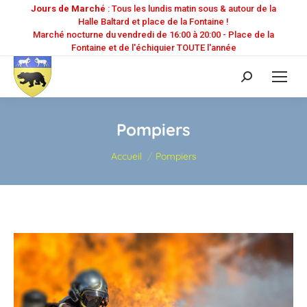
Jours de Marché
: Tous les lundis matin sous & autour de la
Halle Baltard et place de la Fontaine !
Marché nocturne du vendredi de 16:00 à 20:00 - Place de la
Fontaine et de l'échiquier TOUTE l'année
Recherche
:
Pompiers
Vous êtes ici :
Accueil
Pompiers