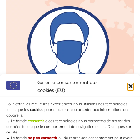
Gérer le consentement aux
cookies (EU)
Pour offrir les meilleures expériences, nous utilisons des technologies
telles que les
cookies
pour stocker et/ou accéder aux informations des
appareils.
→
Le fait de
consentir
à ces technologies nous permettra de traiter des
données telles que le comportement de navigation ou les ID uniques sur
ce site.
→
Le fait de
ne pas consentir
ou de retirer son consentement peut avoir