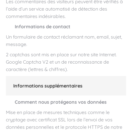
Les commentaires des visiteurs peuvent être vérifiés à
l’aide d’un service automatisé de détection des
commentaires indésirables.
Informations de contact
Un formulaire de contact réclamant nom, email, sujet,
message.
2 captchas sont mis en place sur notre site Internet.
Google Captcha V2 et un de reconnaissance de
caractère (lettres & chiffres).
Informations supplémentaires
Comment nous protégeons vos données
Mise en place de mesures techniques comme le
cryptage avec certificat SSL lors de l’envoi de vos
données personnelles et le protocole HTTPS de notre