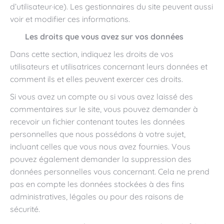
d’utilisateur·ice). Les gestionnaires du site peuvent aussi
voir et modifier ces informations.
Les droits que vous avez sur vos données
Dans cette section, indiquez les droits de vos
utilisateurs et utilisatrices concernant leurs données et
comment ils et elles peuvent exercer ces droits.
Si vous avez un compte ou si vous avez laissé des
commentaires sur le site, vous pouvez demander à
recevoir un fichier contenant toutes les données
personnelles que nous possédons à votre sujet,
incluant celles que vous nous avez fournies. Vous
pouvez également demander la suppression des
données personnelles vous concernant. Cela ne prend
pas en compte les données stockées à des fins
administratives, légales ou pour des raisons de
sécurité.