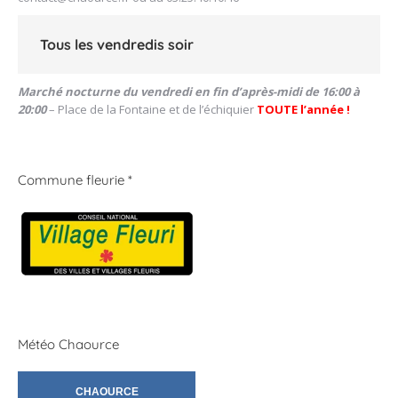
Tous les vendredis soir
Marché nocturne du vendredi en fin d’après-midi de 16:00 à
20:00
– Place de la Fontaine et de l’échiquier
TOUTE l’année !
Commune fleurie *
Météo Chaource