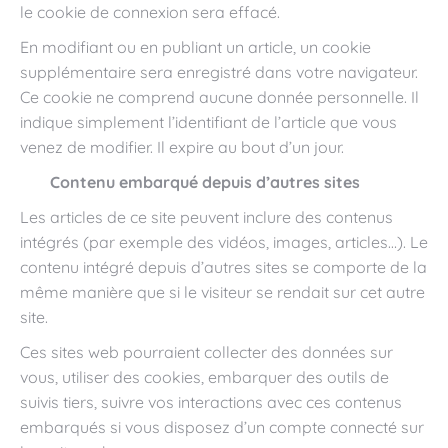
le cookie de connexion sera effacé.
En modifiant ou en publiant un article, un cookie
supplémentaire sera enregistré dans votre navigateur.
Ce cookie ne comprend aucune donnée personnelle. Il
indique simplement l’identifiant de l’article que vous
venez de modifier. Il expire au bout d’un jour.
Contenu embarqué depuis d’autres sites
Les articles de ce site peuvent inclure des contenus
intégrés (par exemple des vidéos, images, articles…). Le
contenu intégré depuis d’autres sites se comporte de la
même manière que si le visiteur se rendait sur cet autre
site.
Ces sites web pourraient collecter des données sur
vous, utiliser des cookies, embarquer des outils de
suivis tiers, suivre vos interactions avec ces contenus
embarqués si vous disposez d’un compte connecté sur