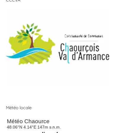
Météo locale