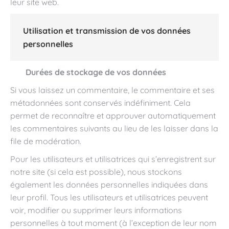
leur site web.
Utilisation et transmission de vos données
personnelles
Durées de stockage de vos données
Si vous laissez un commentaire, le commentaire et ses
métadonnées sont conservés indéfiniment. Cela
permet de reconnaître et approuver automatiquement
les commentaires suivants au lieu de les laisser dans la
file de modération.
Pour les utilisateurs et utilisatrices qui s’enregistrent sur
notre site (si cela est possible), nous stockons
également les données personnelles indiquées dans
leur profil. Tous les utilisateurs et utilisatrices peuvent
voir, modifier ou supprimer leurs informations
personnelles à tout moment (à l’exception de leur nom