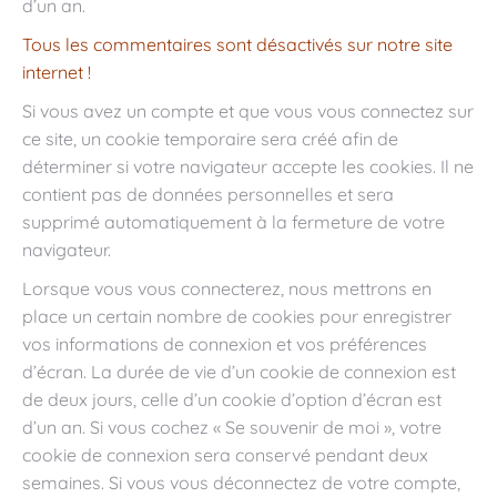
d’un an.
Tous les commentaires sont désactivés sur notre site
internet !
Si vous avez un compte et que vous vous connectez sur
ce site, un cookie temporaire sera créé afin de
déterminer si votre navigateur accepte les cookies. Il ne
contient pas de données personnelles et sera
supprimé automatiquement à la fermeture de votre
navigateur.
Lorsque vous vous connecterez, nous mettrons en
place un certain nombre de cookies pour enregistrer
vos informations de connexion et vos préférences
d’écran. La durée de vie d’un cookie de connexion est
de deux jours, celle d’un cookie d’option d’écran est
d’un an. Si vous cochez « Se souvenir de moi », votre
cookie de connexion sera conservé pendant deux
semaines. Si vous vous déconnectez de votre compte,