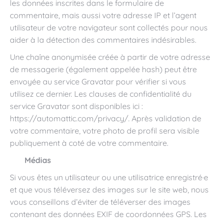
les données inscrites dans le formulaire de
commentaire, mais aussi votre adresse IP et l’agent
utilisateur de votre navigateur sont collectés pour nous
aider à la détection des commentaires indésirables.
Une chaîne anonymisée créée à partir de votre adresse
de messagerie (également appelée hash) peut être
envoyée au service Gravatar pour vérifier si vous
utilisez ce dernier. Les clauses de confidentialité du
service Gravatar sont disponibles ici :
https://automattic.com/privacy/. Après validation de
votre commentaire, votre photo de profil sera visible
publiquement à coté de votre commentaire.
Médias
Si vous êtes un utilisateur ou une utilisatrice enregistré·e
et que vous téléversez des images sur le site web, nous
vous conseillons d’éviter de téléverser des images
contenant des données EXIF de coordonnées GPS. Les