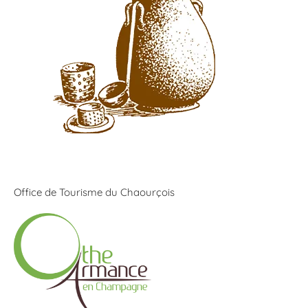
Office de Tourisme du Chaourçois