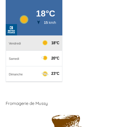
Fromagerie de Mussy