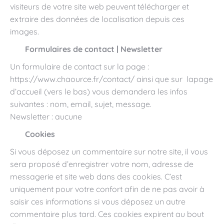
visiteurs de votre site web peuvent télécharger et
extraire des données de localisation depuis ces
images.
Formulaires de contact | Newsletter
Un formulaire de contact sur la page :
https://www.chaource.fr/contact/ ainsi que sur lapage
d’accueil (vers le bas) vous demandera les infos
suivantes : nom, email, sujet, message.
Newsletter : aucune
Cookies
Si vous déposez un commentaire sur notre site, il vous
sera proposé d’enregistrer votre nom, adresse de
messagerie et site web dans des cookies. C’est
uniquement pour votre confort afin de ne pas avoir à
saisir ces informations si vous déposez un autre
commentaire plus tard. Ces cookies expirent au bout