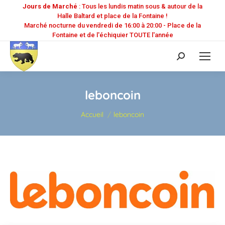
Jours de Marché
: Tous les lundis matin sous & autour de la
Halle Baltard et place de la Fontaine !
Marché nocturne du vendredi de 16:00 à 20:00 - Place de la
Fontaine et de l'échiquier TOUTE l'année
Recherche
:
leboncoin
Vous êtes ici :
Accueil
leboncoin