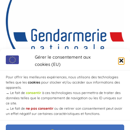
Gérer le consentement aux
cookies (EU)
Pour offrir les meilleures expériences, nous utilisons des technologies
telles que les
cookies
pour stocker et/ou accéder aux informations des
appareils.
→
Le fait de
consentir
à ces technologies nous permettra de traiter des
données telles que le comportement de navigation ou les ID uniques sur
ce site.
→
Le fait de
ne pas consentir
ou de retirer son consentement peut avoir
un effet négatif sur certaines caractéristiques et fonctions.