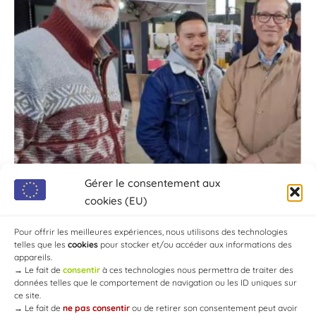
Gérer le consentement aux
cookies (EU)
Pour offrir les meilleures expériences, nous utilisons des technologies
telles que les
cookies
pour stocker et/ou accéder aux informations des
appareils.
→
Le fait de
consentir
à ces technologies nous permettra de traiter des
données telles que le comportement de navigation ou les ID uniques sur
ce site.
→
Le fait de
ne pas consentir
ou de retirer son consentement peut avoir