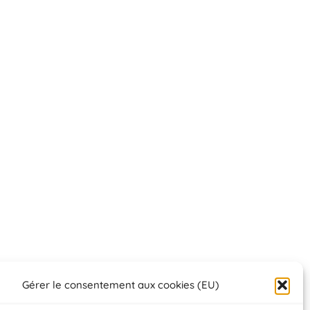
Gérer le consentement aux cookies (EU)