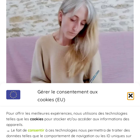
Gérer le consentement aux
cookies (EU)
Pour offrir les meilleures expériences, nous utilisons des technologies
telles que les
cookies
pour stocker et/ou accéder aux informations des
appareils.
→
Le fait de
consentir
à ces technologies nous permettra de traiter des
données telles que le comportement de navigation ou les ID uniques sur