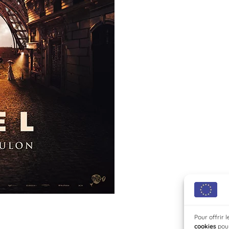
Pour offrir 
cookies
pour