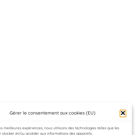
Gérer le consentement aux cookies (EU)
les meilleures expériences, nous utilisons des technologies telles que les
 stocker et/ou accéder aux informations des appareils.