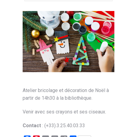
Atelier bricolage et décoration de Noël à
partir de 14h30 à la bibliothèque.
Venir avec ses crayons et ses ciseaux.
Contact
: (+33).3.25.40.03.33