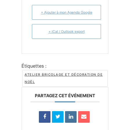
+ Ajouter à mon Agenda Google
+ iCal / Outlook export
Étiquettes :
ATELIER BRICOLAGE ET DÉCORATION DE
NOËL
PARTAGEZ CET ÉVÉNEMENT