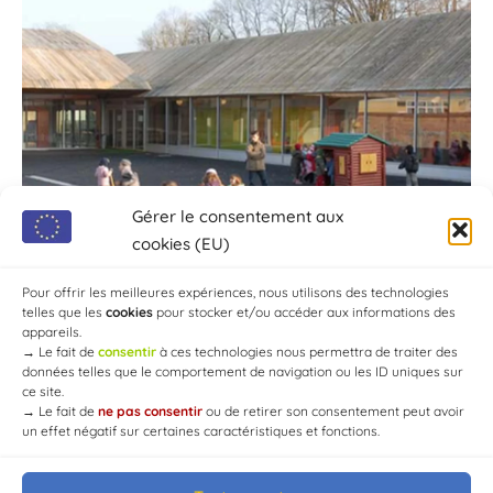
Gérer le consentement aux
cookies (EU)
Pour offrir les meilleures expériences, nous utilisons des technologies
telles que les
cookies
pour stocker et/ou accéder aux informations des
appareils.
→
Le fait de
consentir
à ces technologies nous permettra de traiter des
données telles que le comportement de navigation ou les ID uniques sur
ce site.
→
Le fait de
ne pas consentir
ou de retirer son consentement peut avoir
un effet négatif sur certaines caractéristiques et fonctions.