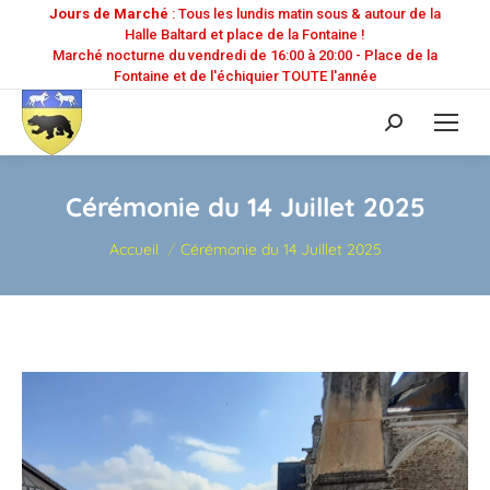
Jours de Marché
: Tous les lundis matin sous & autour de la
Halle Baltard et place de la Fontaine !
Marché nocturne du vendredi de 16:00 à 20:00 - Place de la
Fontaine et de l'échiquier TOUTE l'année
Recherche
:
Cérémonie du 14 Juillet 2025
Vous êtes ici :
Accueil
Cérémonie du 14 Juillet 2025