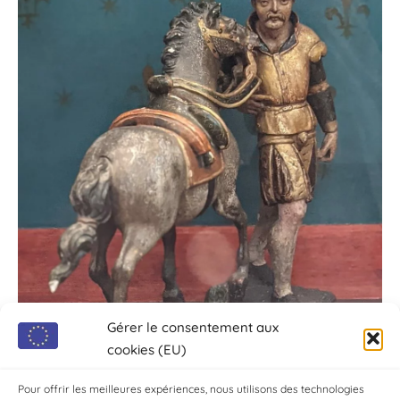
Gérer le consentement aux
cookies (EU)
Pour offrir les meilleures expériences, nous utilisons des technologies